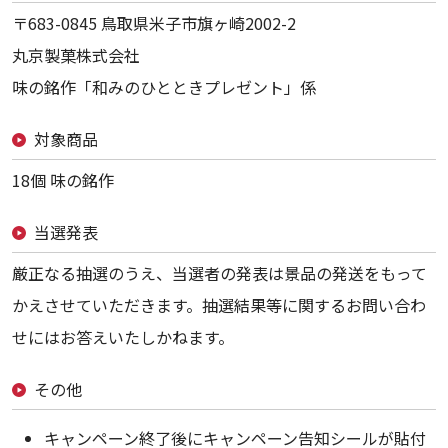
〒683-0845 鳥取県米子市旗ヶ崎2002-2
丸京製菓株式会社
味の銘作「和みのひとときプレゼント」係
対象商品
18個 味の銘作
当選発表
厳正なる抽選のうえ、当選者の発表は景品の発送をもって
かえさせていただきます。抽選結果等に関するお問い合わ
せにはお答えいたしかねます。
その他
キャンペーン終了後にキャンペーン告知シールが貼付