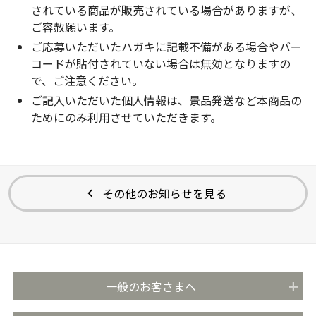
されている商品が販売されている場合がありますが、
ご容赦願います。
ご応募いただいたハガキに記載不備がある場合やバー
コードが貼付されていない場合は無効となりますの
で、ご注意ください。
ご記入いただいた個人情報は、景品発送など本商品の
ためにのみ利用させていただきます。
その他のお知らせを見る
一般のお客さまへ