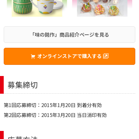
「味の銘作」商品紹介ページを見る
オンラインストアで購入する
募集締切
第1回応募締切：2015年1月20日 到着分有効
第2回応募締切：2015年3月20日 当日消印有効