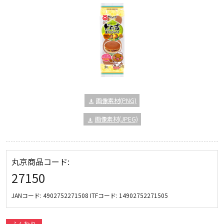
画像素材(PNG)
画像素材(JPEG)
丸京商品コード:
27150
JANコード:
4902752271508
ITFコード:
14902752271505
ふんわり