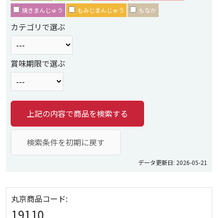
焼きまんじゅう
もみじまんじゅう
もなか
カテゴリで選ぶ
賞味期限で選ぶ
上記の内容で商品を検索する
検索条件を初期に戻す
データ更新日: 2026-05-21
丸京商品コード:
19110