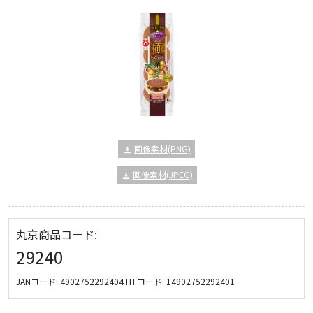
画像素材(PNG)
画像素材(JPEG)
丸京商品コード:
29240
JANコード:
4902752292404
ITFコード:
14902752292401