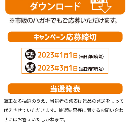
厳正なる抽選のうえ、当選者の発表は景品の発送をもって
代えさせていただきます。抽選結果等に関するお問い合わ
せにはお答えいたしかねます。