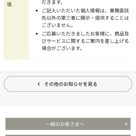
だきます。
項
ご記入いただいた個人情報は、業務委託
先以外の第三者に開示・提供することは
ございません。
ご応募いただきましたお客様に、商品及
びサービスに関するご案内を差し上げる
場合がございます。
その他のお知らせを見る
一般のお客さまへ