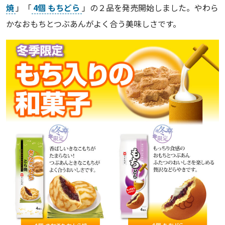
焼
」「
4個 もちどら
」の２品を発売開始しました。やわら
かなおもちとつぶあんがよく合う美味しさです。