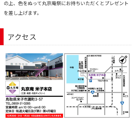
の上、色をぬって丸京庵祭にお持ちいただくとプレゼント
を差し上げます。
アクセス