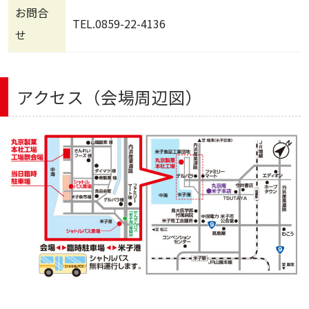
お問合
TEL.0859-22-4136
せ
アクセス（会場周辺図）