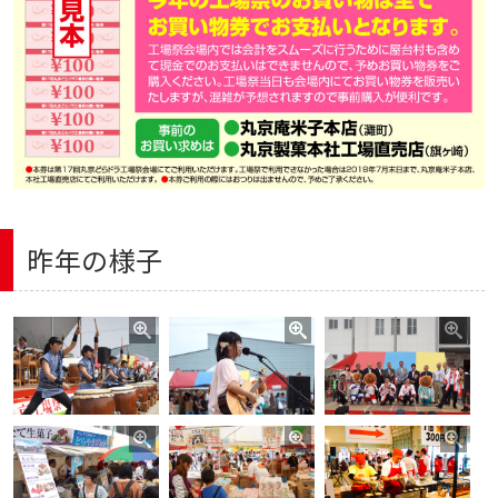
昨年の様子