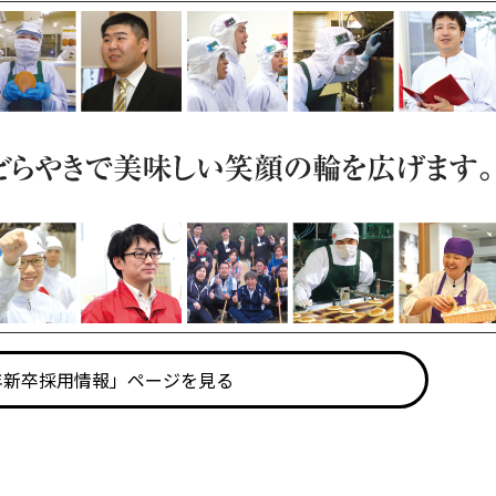
8年新卒採用情報」ページを見る