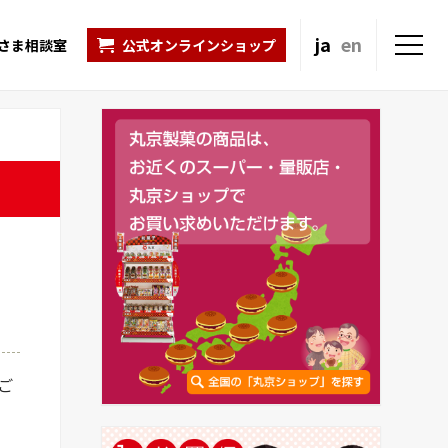
ja
en
さま相談室
公式オンラインショップ
ご