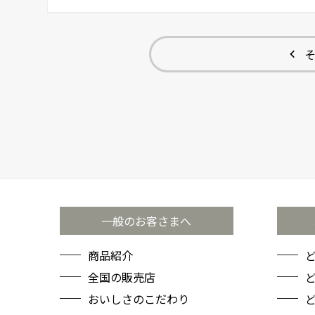
一般のお客さまへ
商品紹介
全国の販売店
ど
おいしさのこだわり