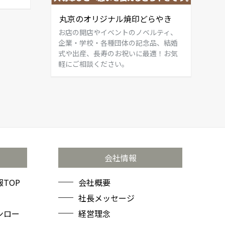
丸京のオリジナル焼印どらやき
お店の開店やイベントのノベルティ、
企業・学校・各種団体の記念品、結婚
式や出産、長寿のお祝いに最適！お気
軽にご相談ください。
会社情報
TOP
会社概要
社長メッセージ
ンロー
経営理念