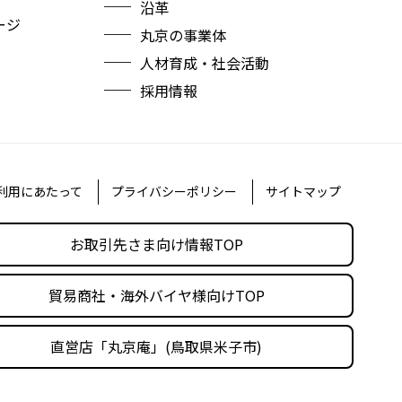
沿革
ージ
丸京の事業体
人材育成・社会活動
採用情報
利用にあたって
プライバシーポリシー
サイトマップ
お取引先さま向け情報TOP
貿易商社・海外バイヤ様向けTOP
直営店「丸京庵」(鳥取県米子市)