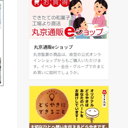
丸京通販eショップ
丸京製菓の商品は、直営の公式オンラ
インショップからもご購入いただけま
す。イベント・会合・グループでのまと
め買いに如何でしょうか。