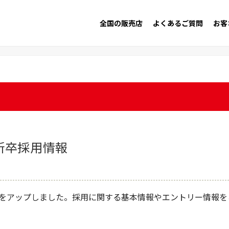
全国の販売店
よくあるご質問
お客
新卒採用情報
をアップしました。採用に関する基本情報やエントリー情報を