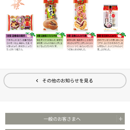
その他のお知らせを見る
一般のお客さまへ