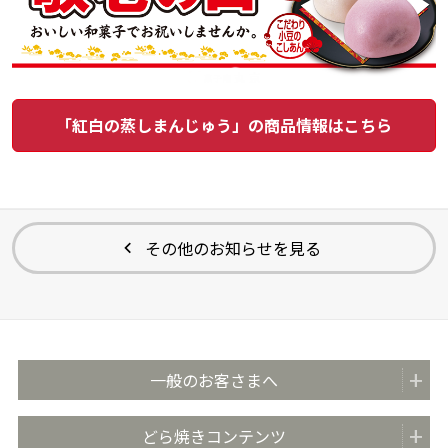
「紅白の蒸しまんじゅう」の商品情報はこちら
その他のお知らせを見る
一般のお客さまへ
商品紹介
どら焼きコンテンツ