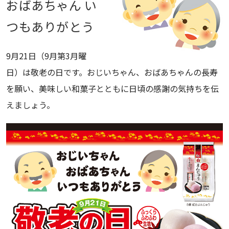
おばあちゃん い
つもありがとう
9月21日（9月第3月曜
日）は敬老の日です。おじいちゃん、おばあちゃんの長寿
を願い、美味しい和菓子とともに日頃の感謝の気持ちを伝
えましょう。