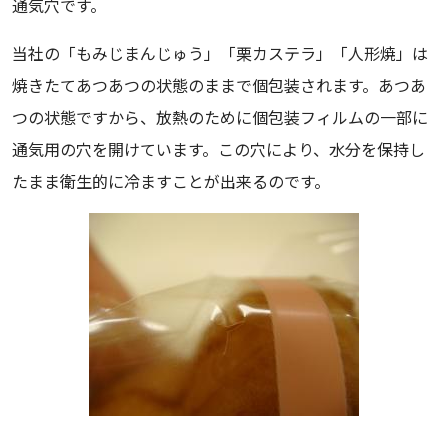
通気穴です。
当社の「もみじまんじゅう」「栗カステラ」「人形焼」は
焼きたてあつあつの状態のままで個包装されます。あつあ
つの状態ですから、放熱のために個包装フィルムの一部に
通気用の穴を開けています。この穴により、水分を保持し
たまま衛生的に冷ますことが出来るのです。