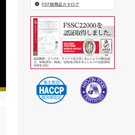
PDF版商品カタログ