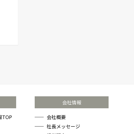
会社情報
TOP
会社概要
社長メッセージ