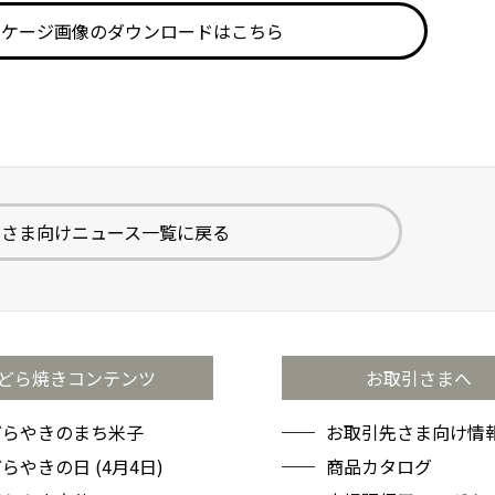
ッケージ画像のダウンロードはこちら
先さま向けニュース一覧に戻る
どら焼きコンテンツ
お取引さまへ
どらやきのまち米子
お取引先さま向け情報
らやきの日 (4月4日)
商品カタログ