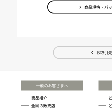
商品規格・パ
お取引
一般のお客さまへ
商品紹介
全国の販売店
ど