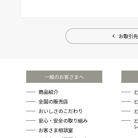
お取引
一般のお客さまへ
商品紹介
全国の販売店
ど
おいしさのこだわり
安心・安全の取り組み
お客さま相談室