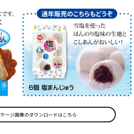
ッケージ画像のダウンロードはこちら