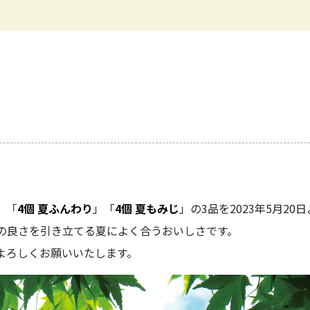
！
」「
4個 夏ふんわり
」「
4個 夏もみじ
」の3品を2023年5月20日
の良さを引き立てる夏によく合うおいしさです。
よろしくお願いいたします。