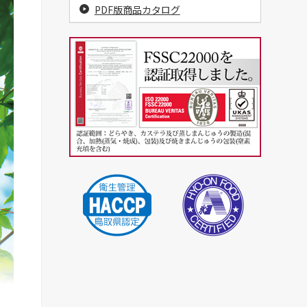
PDF版商品カタログ