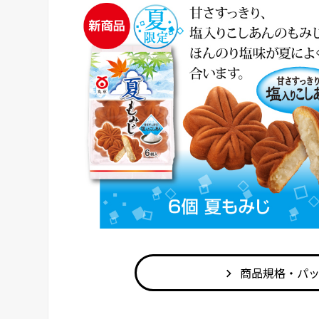
商品規格・パ