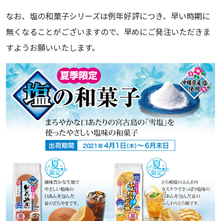
なお、塩の和菓子シリーズは例年好評につき、早い時期に
無くなることがございますので、早めにご発注いただきま
すようお願いいたします。