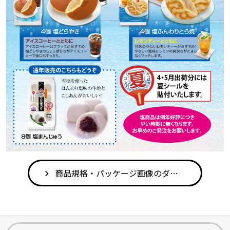
商品規格・パッケージ画像のダウンロードはこちら