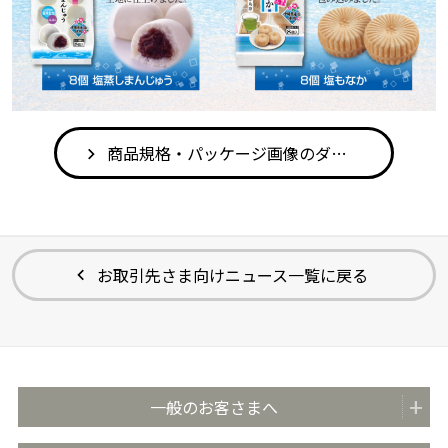
商品規格・パッケージ画像のダウンロードはこちら
お取引先さま向けニュース一覧に戻る
一般のお客さまへ