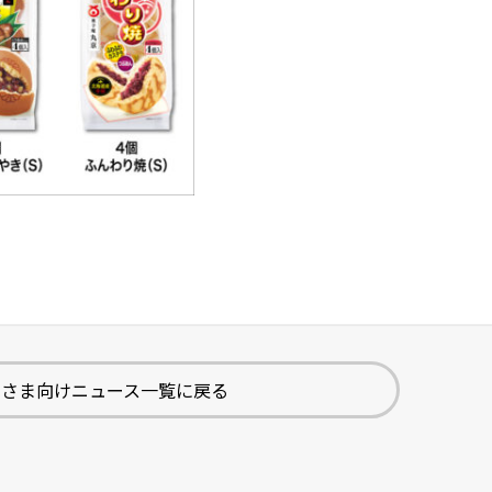
先さま向けニュース一覧に戻る