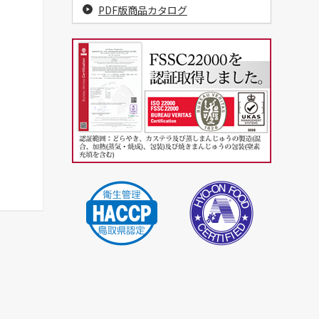
PDF版商品カタログ