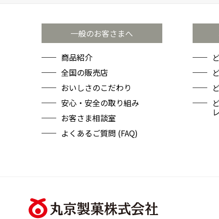
一般のお客さまへ
商品紹介
全国の販売店
ど
おいしさのこだわり
安心・安全の取り組み
お客さま相談室
よくあるご質問 (FAQ)