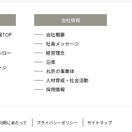
会社情報
TOP
会社概要
社長メッセージ
ンロー
経営理念
沿革
ージ
丸京の事業体
人材育成・社会活動
採用情報
利用にあたって
プライバシーポリシー
サイトマップ