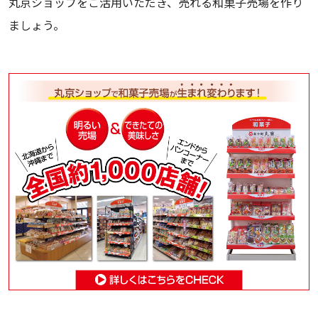
丸京ショップをご活用いただき、売れる和菓子売場を作り
ましょう。