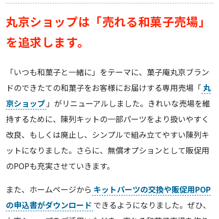
丸京ショップは「売れる和菓子売場」
を追求します。
「いつも和菓子と一緒に」をテーマに、菓子庵丸京ブラン
ドのできたての和菓子をお客様にお届けする専用売場「
丸
京ショップ
」がリニューアルしました。きれいな売場を維
持するために、陳列キットの一部パーツをより扱いやすく
改良、もしくは廃止し、シンプルで組み立てやすい陳列キ
ットになりました。さらに、無償オプションとして販促用
のPOPも充実させていきます。
また、ホームページから
キットパーツの交換や販促用POP
の申込書がダウンロード
できるようになりました。ぜひ、